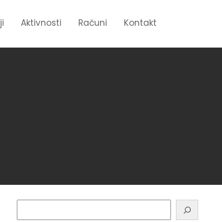
ji
Aktivnosti
Računi
Kontakt
Pretraga