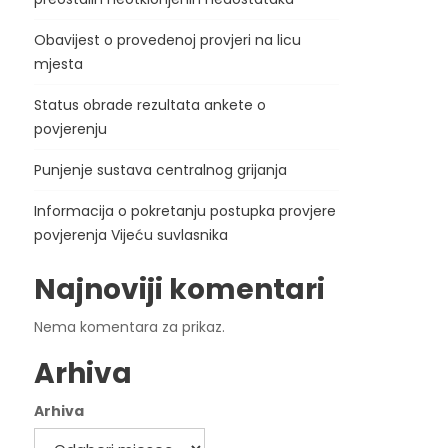
Obavijest o provedenoj provjeri na licu
mjesta
Status obrade rezultata ankete o
povjerenju
Punjenje sustava centralnog grijanja
Informacija o pokretanju postupka provjere
povjerenja Vijeću suvlasnika
Najnoviji komentari
Nema komentara za prikaz.
Arhiva
Arhiva