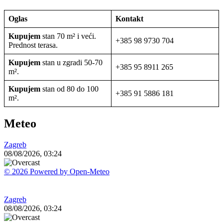
Oglas
Kontakt
Kupujem
stan 70 m² i veći.
+385 98 9730 704
Prednost terasa.
Kupujem
stan u zgradi 50-70
+385 95 8911 265
m².
Kupujem
stan od 80 do 100
+385 91 5886 181
m².
Meteo
Zagreb
08/08/2026, 03:24
© 2026 Powered by Open-Meteo
Zagreb
08/08/2026, 03:24