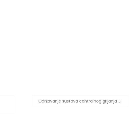
Održavanje sustava centralnog grijanja