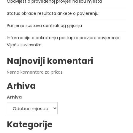
Obavijest o provedenoj provjeri na licu mjesta
Status obrade rezultata ankete o povjerenju
Punjenje sustava centralnog grijanja
Informacija o pokretanju postupka provjere povjerenja
Vijeću suvlasnika
Najnoviji komentari
Nema komentara za prikaz.
Arhiva
Arhiva
Kategorije