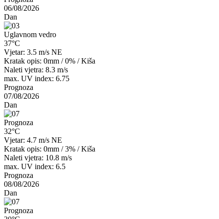
06/08/2026
Dan
Uglavnom vedro
37°C
Vjetar: 3.5 m/s NE
Kratak opis:
0mm
/
0%
/
Kiša
Naleti vjetra: 8.3 m/s
max. UV index: 6.75
Prognoza
07/08/2026
Dan
Prognoza
32°C
Vjetar: 4.7 m/s NE
Kratak opis:
0mm
/
3%
/
Kiša
Naleti vjetra: 10.8 m/s
max. UV index: 6.5
Prognoza
08/08/2026
Dan
Prognoza