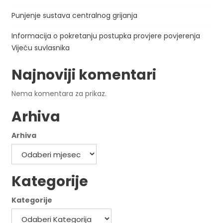
Punjenje sustava centralnog grijanja
Informacija o pokretanju postupka provjere povjerenja
Vijeću suvlasnika
Najnoviji komentari
Nema komentara za prikaz.
Arhiva
Arhiva
Kategorije
Kategorije