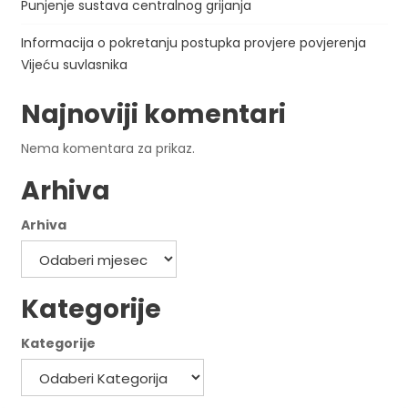
Punjenje sustava centralnog grijanja
Informacija o pokretanju postupka provjere povjerenja
Vijeću suvlasnika
Najnoviji komentari
Nema komentara za prikaz.
Arhiva
Arhiva
Kategorije
Kategorije