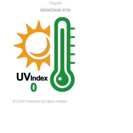
Zagreb
08/08/2026, 07:13
© 2026 Powered by Open-Meteo