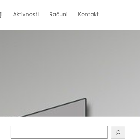
ji
Aktivnosti
Računi
Kontakt
Pretraga