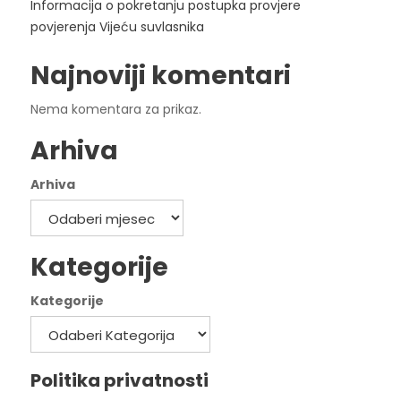
Informacija o pokretanju postupka provjere
povjerenja Vijeću suvlasnika
Najnoviji komentari
Nema komentara za prikaz.
Arhiva
Arhiva
Kategorije
Kategorije
Politika privatnosti