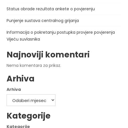
Status obrade rezultata ankete o povjerenju
Punjenje sustava centralnog grijanja
Informacija o pokretanju postupka provjere povjerenja
Vijeću suvlasnika
Najnoviji komentari
Nema komentara za prikaz.
Arhiva
Arhiva
Kategorije
Kategorije