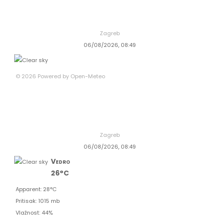
Zagreb
06/08/2026, 08:49
© 2026 Powered by Open-Meteo
Zagreb
06/08/2026, 08:49
Vedro
26°C
Apparent: 28°C
Pritisak: 1015 mb
Vlažnost: 44%