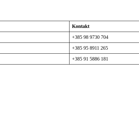
Kontakt
+385 98 9730 704
+385 95 8911 265
+385 91 5886 181