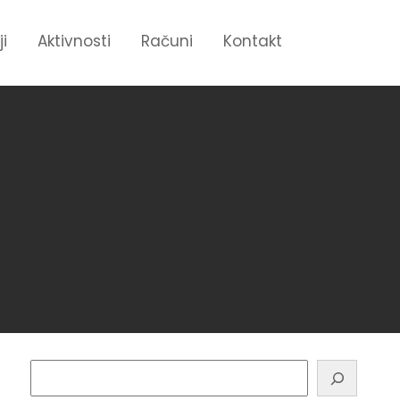
ji
Aktivnosti
Računi
Kontakt
Pretraga