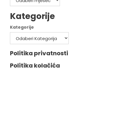
Kategorije
Kategorije
Politika privatnosti
Politika kolačića