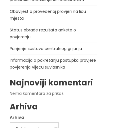
Obavijest o provedenoj provjeri na licu
mjesta
Status obrade rezultata ankete o
povjerenju
Punjenje sustava centralnog grijanja
Informacija o pokretanju postupka provjere
povjerenja Vijeću suvlasnika
Najnoviji komentari
Nema komentara za prikaz.
Arhiva
Arhiva