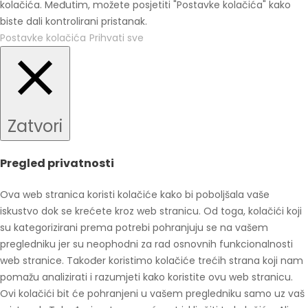
kolačića. Međutim, možete posjetiti "Postavke kolačića" kako
biste dali kontrolirani pristanak.
Postavke kolačića
Prihvati sve
Zatvori
Pregled privatnosti
Ova web stranica koristi kolačiće kako bi poboljšala vaše
iskustvo dok se krećete kroz web stranicu. Od toga, kolačići koji
su kategorizirani prema potrebi pohranjuju se na vašem
pregledniku jer su neophodni za rad osnovnih funkcionalnosti
web stranice. Također koristimo kolačiće trećih strana koji nam
pomažu analizirati i razumjeti kako koristite ovu web stranicu.
Ovi kolačići bit će pohranjeni u vašem pregledniku samo uz vaš