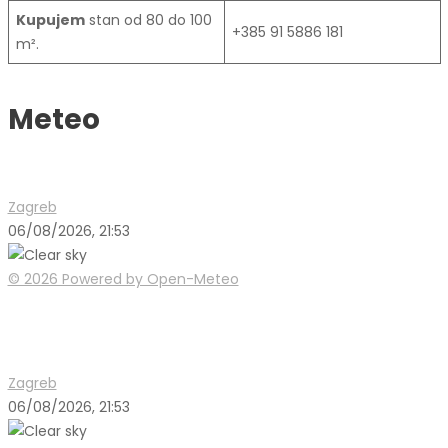
Kupujem
stan od 80 do 100
+385 91 5886 181
m².
Meteo
Zagreb
06/08/2026, 21:53
© 2026 Powered by Open-Meteo
Zagreb
06/08/2026, 21:53