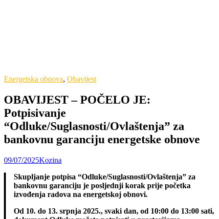
Energetska obnova
,
Obavijest
OBAVIJEST – POČELO JE:
Potpisivanje
“Odluke/Suglasnosti/Ovlaštenja” za
bankovnu garanciju energetske obnove
09/07/2025
Kozina
Skupljanje potpisa “Odluke/Suglasnosti/Ovlaštenja” za
bankovnu garanciju je posljednji korak prije početka
izvođenja radova na energetskoj obnovi.
Od 10. do 13. srpnja 2025., svaki dan, od 10:00 do 13:00 sati,