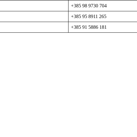
+385 98 9730 704
+385 95 8911 265
+385 91 5886 181