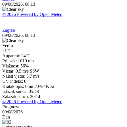
09/08/2026, 08:13
© 2026 Powered by Open-Meteo
Zagreb
09/08/2026, 08:13
Vedro
21°C
Apparent: 24°C
Pritisak: 1019 mb
Vlažnost: 56%
Vjetar: 0.5 m/s SSW
Naleti vjetra: 5.7 m/s
UV indeks: 0
Kratak opis:
0mm
/
0%
/
Kiša
Izlazak sunca: 05:48
Zalazak sunca: 20:14
© 2026 Powered by Open-Meteo
Prognoza
09/08/2026
Dan