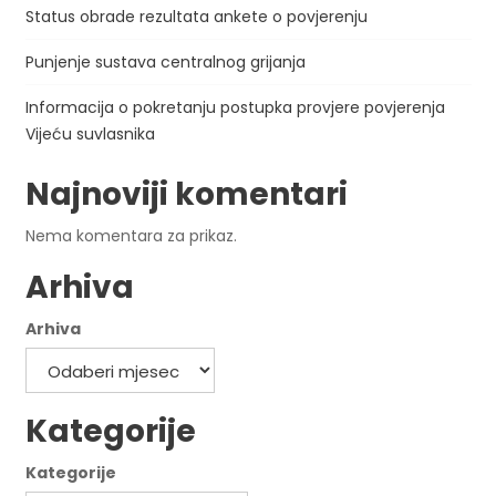
Status obrade rezultata ankete o povjerenju
Punjenje sustava centralnog grijanja
Informacija o pokretanju postupka provjere povjerenja
Vijeću suvlasnika
Najnoviji komentari
Nema komentara za prikaz.
Arhiva
Arhiva
Kategorije
Kategorije