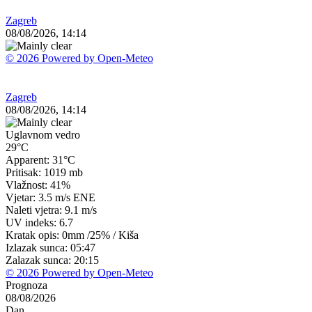
Zagreb
08/08/2026, 14:14
© 2026 Powered by Open-Meteo
Zagreb
08/08/2026, 14:14
Uglavnom vedro
29°C
Apparent: 31°C
Pritisak: 1019 mb
Vlažnost: 41%
Vjetar: 3.5 m/s ENE
Naleti vjetra: 9.1 m/s
UV indeks: 6.7
Kratak opis:
0mm
/
25%
/
Kiša
Izlazak sunca: 05:47
Zalazak sunca: 20:15
© 2026 Powered by Open-Meteo
Prognoza
08/08/2026
Dan